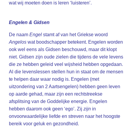
wat wij moeten doen is leren ‘luisteren’.
Engelen & Gidsen
De naam
Engel
stamt af van het Griekse woord
Angelos
wat boodschapper betekent. Engelen worden
ook wel eens als Gidsen beschouwd, maar dit klopt
niet. Gidsen zijn oude zielen die tijdens de vele levens
die ze hebben geleid veel wijsheid hebben opgedaan.
Al die levenslessen stellen hun in staat om de mensen
te helpen daar waar nodig is. Engelen (met
uitzondering van 2 Aartsengelen) hebben geen leven
op aarde gehad, maar zijn een rechtstreekse
afsplitsing van de Goddelijke energie. Engelen
hebben daarom ook geen ‘ego’. Zij
zijn
in
onvoorwaardelijke liefde en streven naar het hoogste
bereik voor geluk en gezondheid.