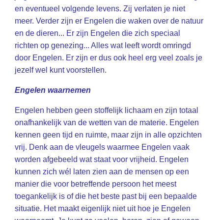
en eventueel volgende levens. Zij verlaten je niet
meer. Verder zijn er Engelen die waken over de natuur
en de dieren... Er zijn Engelen die zich speciaal
richten op genezing... Alles wat leeft wordt omringd
door Engelen. Er zijn er dus ook heel erg veel zoals je
jezelf wel kunt voorstellen.
Engelen waarnemen
Engelen hebben geen stoffelijk lichaam en zijn totaal
onafhankelijk van de wetten van de materie. Engelen
kennen geen tijd en ruimte, maar zijn in alle opzichten
vrij. Denk aan de vleugels waarmee Engelen vaak
worden afgebeeld wat staat voor vrijheid. Engelen
kunnen zich wél laten zien aan de mensen op een
manier die voor betreffende persoon het meest
toegankelijk is of die het beste past bij een bepaalde
situatie. Het maakt eigenlijk niet uit hoe je Engelen