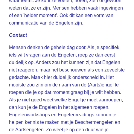
waarneemt. Je kunt ze voelen, horen, zien of gewoon
weten dat ze er zijn. Mensen hebben vaak ingevingen
of een 'helder moment’. Ook dit kan een vorm van
communicatie van de Engelen zijn.
Contact
Mensen denken de gehele dag door. Als je specifiek
iets wilt vragen aan de Engelen, roep ze dan eerst
duidelijk op. Anders zou het kunnen zijn dat Engelen
niet reageren, maar het beschouwen als een zoveelste
gedachte. Maak hier duidelijk onderscheid in. Het
mooiste zou zijn om de naam van de (Aarts)engel te
roepen die je op dat moment graag bij je wilt hebben.
Als je niet goed weet welke Engel je moet aanroepen,
dan kun je de Engelen in het algemeen roepen.
Engelenworkshops en Engelenreadings kunnen je
helpen kennis te maken met je Beschermengelen en
de Aartsengelen. Zo weet je op den duur wie je