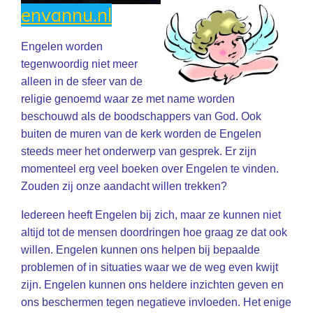
envannu.nl
Engelen worden
tegenwoordig niet meer
alleen in de sfeer van de
religie genoemd waar ze met name worden
beschouwd als de boodschappers van God. Ook
buiten de muren van de kerk worden de Engelen
steeds meer het onderwerp van gesprek. Er zijn
momenteel erg veel boeken over Engelen te vinden.
Zouden zij onze aandacht willen trekken?
Iedereen heeft Engelen bij zich, maar ze kunnen niet
altijd tot de mensen doordringen hoe graag ze dat ook
willen. Engelen kunnen ons helpen bij bepaalde
problemen of in situaties waar we de weg even kwijt
zijn. Engelen kunnen ons heldere inzichten geven en
ons beschermen tegen negatieve invloeden. Het enige