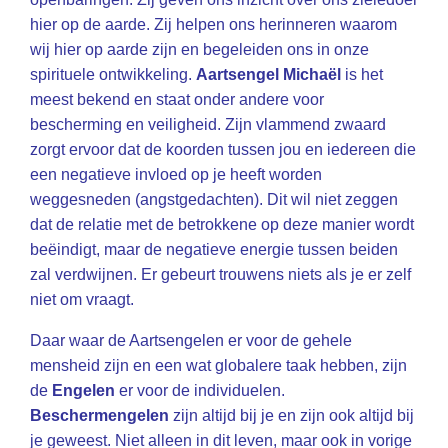
hier op de aarde. Zij helpen ons herinneren waarom
wij hier op aarde zijn en begeleiden ons in onze
spirituele ontwikkeling.
Aartsengel Michaël
is het
meest bekend en staat onder andere voor
bescherming en veiligheid. Zijn vlammend zwaard
zorgt ervoor dat de koorden tussen jou en iedereen die
een negatieve invloed op je heeft worden
weggesneden (angstgedachten). Dit wil niet zeggen
dat de relatie met de betrokkene op deze manier wordt
beëindigt, maar de negatieve energie tussen beiden
zal verdwijnen. Er gebeurt trouwens niets als je er zelf
niet om vraagt.
Daar waar de Aartsengelen er voor de gehele
mensheid zijn en een wat globalere taak hebben, zijn
de
Engelen
er voor de individuelen.
Beschermengelen
zijn altijd bij je en zijn ook altijd bij
je geweest. Niet alleen in dit leven, maar ook in vorige