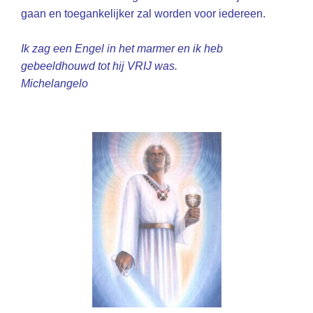
gaan en toegankelijker zal worden voor iedereen.
Ik zag een Engel in het marmer en ik heb
gebeeldhouwd tot hij VRIJ was.
Michelangelo