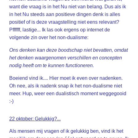
want die vraag is in het Nu niet van belang. Dus als ik
in het Nu steeds aan positieve dingen denk is alles
positief of is deze vraagstelling niet eens relevant?
Pffffff, lastige... Ik las ook ergens op internet de
volgende zin over het non-dualisme:
Ons denken kan deze boodschap niet bevatten, omdat
het denken waargenomen verschillen en concepten
nodig heeft om te kunnen functioneren.
Boeiend vind ik.... Hier moet ik even over nadenken.
Oh nee, als ik nadenk snap ik het non-dualisme niet
meer. Hup, weer een dualistisch moment weggegooid
:-)
22 oktober: Gelukkig?...
Als mensen mij vragen of ik gelukkig ben, vind ik het