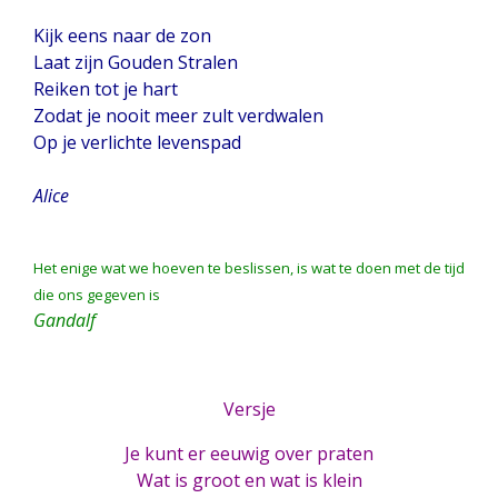
Kijk eens naar de zon
Laat zijn Gouden Stralen
Reiken tot je hart
Zodat je nooit meer zult verdwalen
Op je verlichte levenspad
Alice
Het enige wat we hoeven te beslissen, is wat te doen met de tijd
die ons gegeven is
Gandalf
Versje
Je kunt er eeuwig over praten
Wat is groot en wat is klein